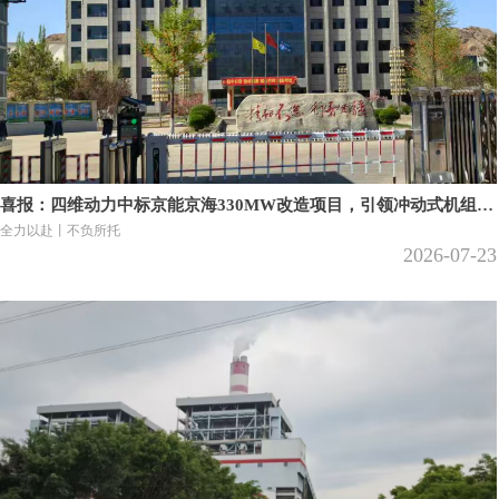
喜报：四维动力中标京能京海330MW改造项目，引领冲动式机组节
全力以赴丨不负所托
能降碳提质增效新范式
2026-07-23